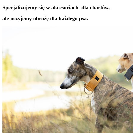
Specjalizujemy się w akcesoriach dla chartów,
ale uszyjemy obrożę dla każdego psa.