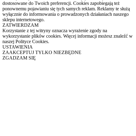
dostosowane do Twoich preferencji. Cookies zapobiegają też
ponownemu pojawianiu się tych samych reklam. Reklamy te służą
wyłącznie do informowania o prowadzonych działaniach naszego
sklepu internetowego.
ZATWIERDZAM
Korzystanie z tej witryny oznacza wyrażenie zgody na
wykorzystanie plików cookies. Więcej informacji możesz znaleźć w
naszej Polityce Cookies.
USTAWIENIA
ZAAKCEPTUJ TYLKO NIEZBĘDNE
ZGADZAM SIĘ