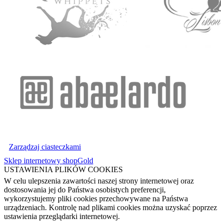
Zarządzaj ciasteczkami
Sklep internetowy shopGold
USTAWIENIA PLIKÓW COOKIES
W celu ulepszenia zawartości naszej strony internetowej oraz
dostosowania jej do Państwa osobistych preferencji,
wykorzystujemy pliki cookies przechowywane na Państwa
urządzeniach. Kontrolę nad plikami cookies można uzyskać poprzez
ustawienia przeglądarki internetowej.