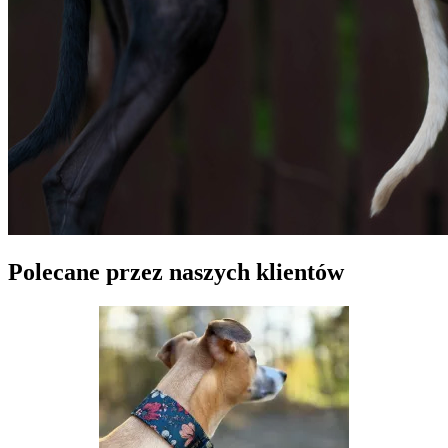
Polecane przez naszych klientów