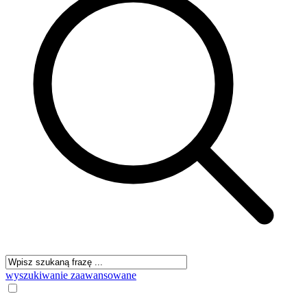
wyszukiwanie zaawansowane