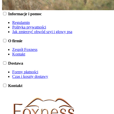
Informacje i pomoc
Regulamin
Polityka prywatności
Jak zmierzyć obwód szyi i glowy psa
O firmie
Zespół Foxness
Kontakt
Dostawa
Formy płatności
Czas i koszty dostawy
Kontakt