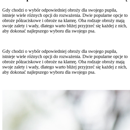
Gdy chodzi o wybór odpowiedniej obroży dla swojego pupila,
istnieje wiele różnych opcji do rozważenia. Dwie popularne opcje to
obroże półzaciskowe i obroże na klamrę. Oba rodzaje obroży mają
swoje zalety i wady, dlatego warto bliżej przyjrzeć się każdej z nich,
aby dokonać najlepszego wyboru dla swojego psa.
Gdy chodzi o wybór odpowiedniej obroży dla swojego pupila,
istnieje wiele różnych opcji do rozważenia. Dwie popularne opcje to
obroże półzaciskowe i obroże na klamrę. Oba rodzaje obroży mają
swoje zalety i wady, dlatego warto bliżej przyjrzeć się każdej z nich,
aby dokonać najlepszego wyboru dla swojego psa.