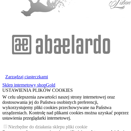
Zarządzaj ciasteczkami
Sklep internetowy shopGold
USTAWIENIA PLIKÓW COOKIES
W celu ulepszenia zawartości naszej strony internetowej oraz
dostosowania jej do Państwa osobistych preferencji,
wykorzystujemy pliki cookies przechowywane na Państwa
urządzeniach. Kontrolę nad plikami cookies można uzyskać poprzez
ustawienia przeglądarki internetowej.
Niezbędne do działania sklepu pliki cookie