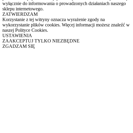
wyłącznie do informowania o prowadzonych działaniach naszego
sklepu internetowego.
ZATWIERDZAM
Korzystanie z tej witryny oznacza wyrażenie zgody na
wykorzystanie plików cookies. Więcej informacji możesz znaleźć w
naszej Polityce Cookies.
USTAWIENIA
ZAAKCEPTUJ TYLKO NIEZBĘDNE
ZGADZAM SIĘ