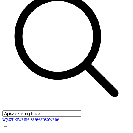
wyszukiwanie zaawansowane