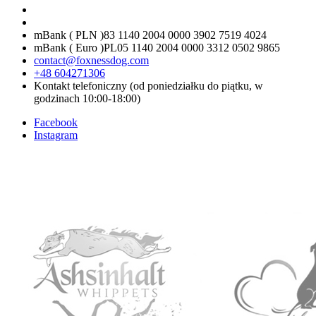
mBank ( PLN )
83 1140 2004 0000 3902 7519 4024
mBank ( Euro )
PL05 1140 2004 0000 3312 0502 9865
contact@foxnessdog.com
+48 604271306
Kontakt telefoniczny (od poniedziałku do piątku, w
godzinach 10:00-18:00)
Facebook
Instagram